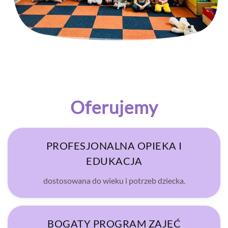
Oferujemy
PROFESJONALNA OPIEKA I
EDUKACJA
dostosowana do wieku i potrzeb dziecka.
BOGATY PROGRAM ZAJĘĆ