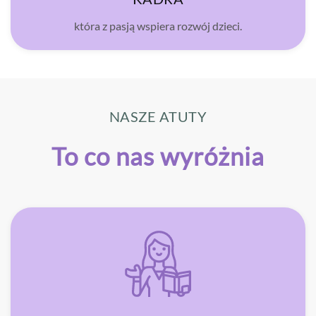
która z pasją wspiera rozwój dzieci.
NASZE ATUTY
To co nas wyróżnia