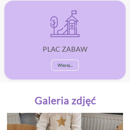
PLAC ZABAW
Więcej...
Galeria zdjęć