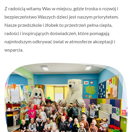
Z radością witamy Was w miejscu, gdzie troska o rozwój i
bezpieczeństwo Waszych dzieci jest naszym priorytetem.
Nasze przedszkole i żłobek to przestrzeń pełna ciepła,
radości i inspirujących doświadczeń, które pomagają
najmłodszym odkrywać świat w atmosferze akceptacji i
wsparcia.