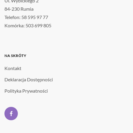
Ul. Wybickiego 2
84-230 Rumia
Telefon: 58 595 97 77
Komórka: 503 699 805
NA SKRÓTY
Kontakt
Deklaracja Dostępności
Polityka Prywatności