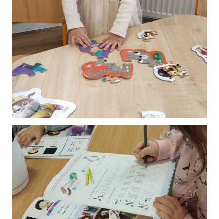
Powiększ
Powiększ