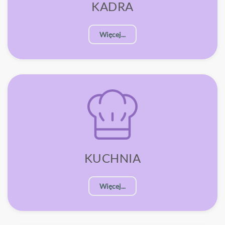
KADRA
Więcej...
KUCHNIA
Więcej...